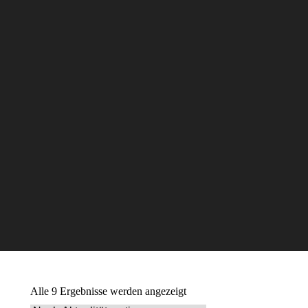
Alle 9 Ergebnisse werden angezeigt
Nach
Aktualität