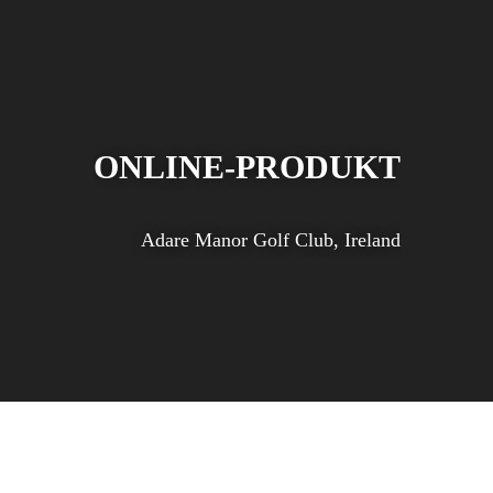
ONLINE-PRODUKT
Adare Manor Golf Club, Ireland