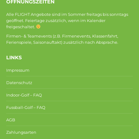
ÖFFNUNGSZEITEN
Alle FLIGHT Angebote sind im Sommer freitags bis sonntags
geöffnet. Feiertage zusätzlich, wenn im Kalender
freigeschaltet.
Firmen- & Teamevents (z.B. Firmenevents, Klassenfahrt,
Ferienspiele, Saisonauftakt) zusätzlich nach Absprache.
LINKS
Impressum
Datenschutz
Indoor-Golf – FAQ
Fussball-Golf – FAQ
AGB
Zahlungsarten