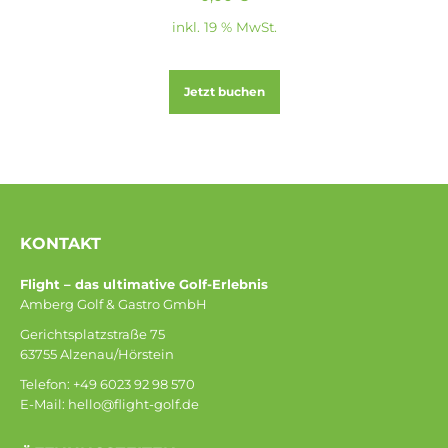
inkl. 19 % MwSt.
Jetzt buchen
KONTAKT
Flight – das ultimative Golf-Erlebnis
Amberg Golf & Gastro GmbH
Gerichtsplatzstraße 75
63755 Alzenau/Hörstein
Telefon: +49 6023 92 98 570
E-Mail: hello@flight-golf.de